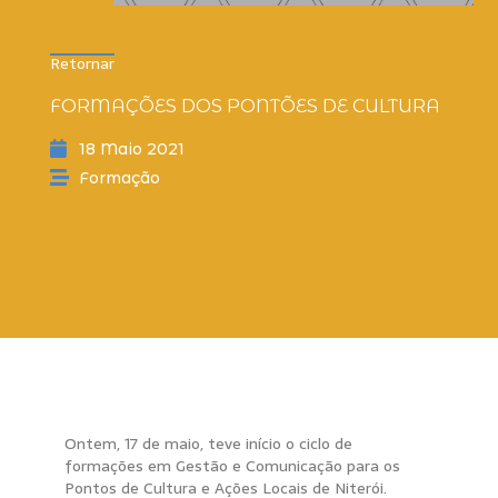
Retornar
FORMAÇÕES DOS PONTÕES DE CULTURA
18 Maio 2021
Formação
Ontem, 17 de maio, teve início o ciclo de
formações em Gestão e Comunicação para os
Pontos de Cultura e Ações Locais de Niterói.