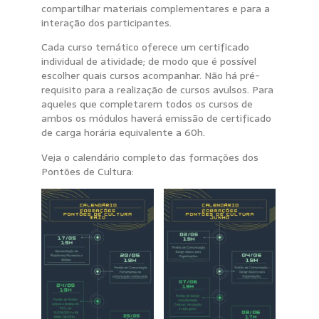
compartilhar materiais complementares e para a
interação dos participantes.
Cada curso temático oferece um certificado
individual de atividade; de modo que é possível
escolher quais cursos acompanhar. Não há pré-
requisito para a realização de cursos avulsos. Para
aqueles que completarem todos os cursos de
ambos os módulos haverá emissão de certificado
de carga horária equivalente a 60h.
Veja o calendário completo das formações dos
Pontões de Cultura: