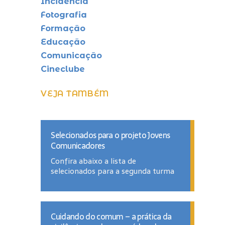
Incidência
Fotografia
Formação
Educação
Comunicação
Cineclube
VEJA TAMBÉM
Selecionados para o projeto Jovens
Comunicadores
Confira abaixo a lista de
selecionados para a segunda turma
Cuidando do comum – a prática da