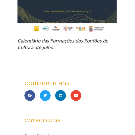
Calendário das Formações dos Pontões de
Cultura até julho.
COMPARTILHAR
CATEGORIAS