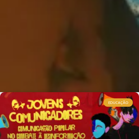
EDUCAÇÃO