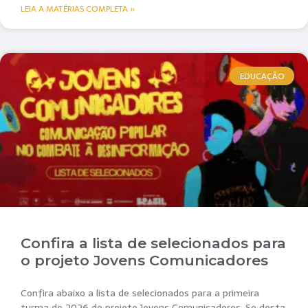
LEIA A MATÉRIAS COMPLETA »
EDUCAÇÃO
Confira a lista de selecionados para
o projeto Jovens Comunicadores
Confira abaixo a lista de selecionados para a primeira
turma de 2026 do projeto Jovens Comunicadores. Se desta