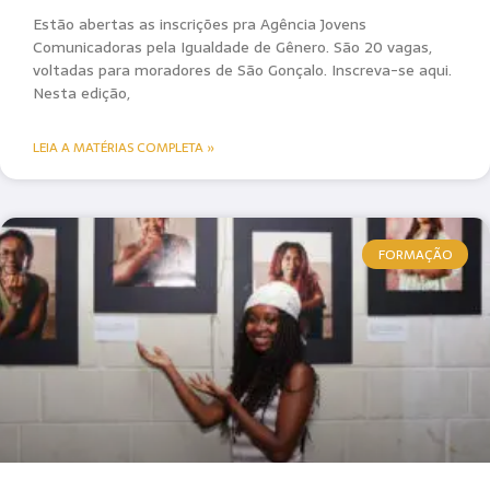
Estão abertas as inscrições pra Agência Jovens
Comunicadoras pela Igualdade de Gênero. São 20 vagas,
voltadas para moradores de São Gonçalo. Inscreva-se aqui.
Nesta edição,
LEIA A MATÉRIAS COMPLETA »
FORMAÇÃO