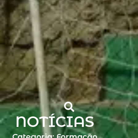
NOTÍCIAS
Categoria: Formação