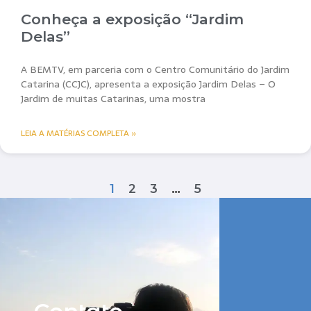
Conheça a exposição “Jardim
Delas”
A BEMTV, em parceria com o Centro Comunitário do Jardim
Catarina (CCJC), apresenta a exposição Jardim Delas – O
Jardim de muitas Catarinas, uma mostra
LEIA A MATÉRIAS COMPLETA »
1
2
3
…
5