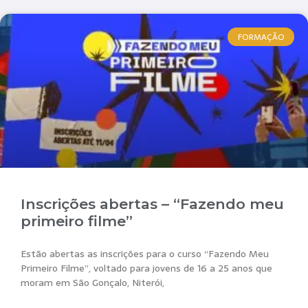
FORMAÇÃO
Inscrições abertas – “Fazendo meu
primeiro filme”
Estão abertas as inscrições para o curso “Fazendo Meu
Primeiro Filme”, voltado para jovens de 16 a 25 anos que
moram em São Gonçalo, Niterói,