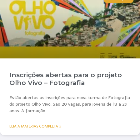
Inscrições abertas para o projeto
Olho Vivo – Fotografia
Estão abertas as inscrições para nova turma de Fotografia
do projeto Olho Vivo. São 20 vagas, para jovens de 18 a 29
anos. A formação
LEIA A MATÉRIAS COMPLETA »