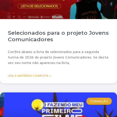
Selecionados para o projeto Jovens
Comunicadores
Confira abaixo a lista de selecionados para a segunda
turma de 2026 do projeto Jovens Comunicadores. Se desta
vez seu nome não apareceu na lista,
LEIA A MATÉRIAS COMPLETA »
FORMAÇÃO