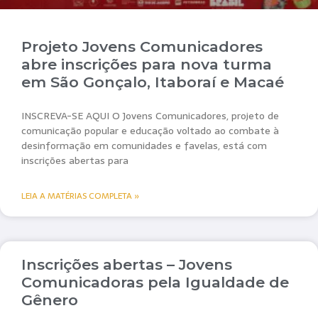
Projeto Jovens Comunicadores
abre inscrições para nova turma
em São Gonçalo, Itaboraí e Macaé
INSCREVA-SE AQUI O Jovens Comunicadores, projeto de
comunicação popular e educação voltado ao combate à
desinformação em comunidades e favelas, está com
inscrições abertas para
LEIA A MATÉRIAS COMPLETA »
Inscrições abertas – Jovens
Comunicadoras pela Igualdade de
Gênero