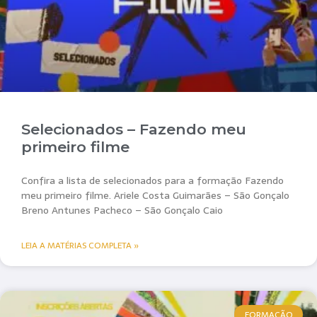
Selecionados – Fazendo meu
primeiro filme
Confira a lista de selecionados para a formação Fazendo
meu primeiro filme. Ariele Costa Guimarães – São Gonçalo
Breno Antunes Pacheco – São Gonçalo Caio
LEIA A MATÉRIAS COMPLETA »
FORMAÇÃO