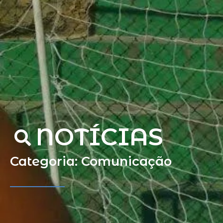
NOTÍCIAS
Categoria: Comunicação