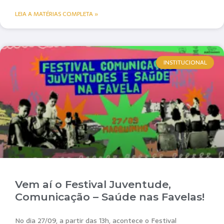
LEIA A MATÉRIAS COMPLETA »
INSTITUCIONAL
Vem aí o Festival Juventude,
Comunicação – Saúde nas Favelas!
No dia 27/09, a partir das 13h, acontece o Festival