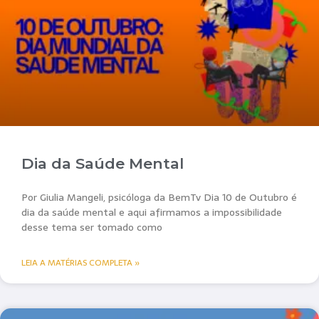
Dia da Saúde Mental
Por Giulia Mangeli, psicóloga da BemTv Dia 10 de Outubro é
dia da saúde mental e aqui afirmamos a impossibilidade
desse tema ser tomado como
LEIA A MATÉRIAS COMPLETA »