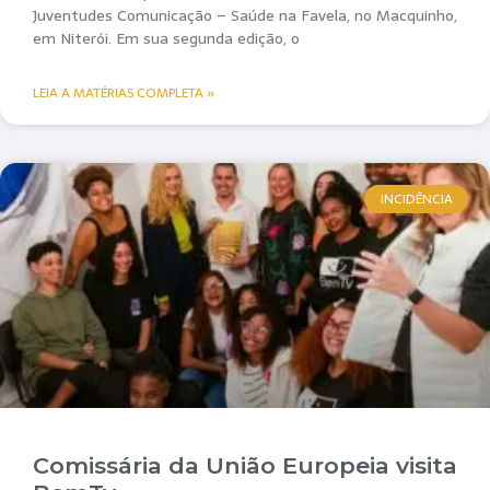
Juventudes Comunicação – Saúde na Favela, no Macquinho,
em Niterói. Em sua segunda edição, o
LEIA A MATÉRIAS COMPLETA »
INCIDÊNCIA
Comissária da União Europeia visita