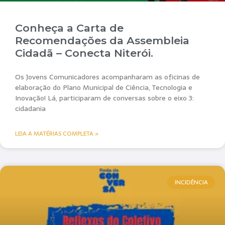
Conheça a Carta de
Recomendações da Assembleia
Cidadã – Conecta Niterói.
Os Jovens Comunicadores acompanharam as oficinas de
elaboração do Plano Municipal de Ciência, Tecnologia e
Inovação! Lá, participaram de conversas sobre o eixo 3:
cidadania
LEIA A MATÉRIAS COMPLETA »
INCIDÊNCIA