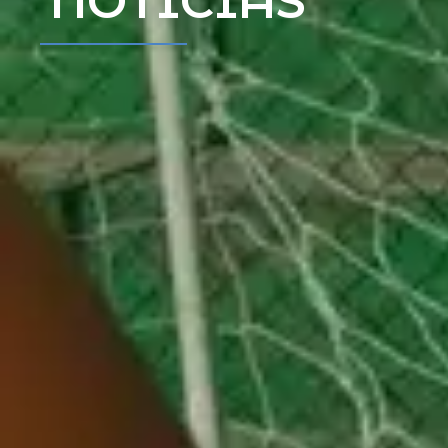
NOTÍCIAS