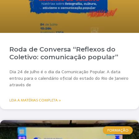
Roda de Conversa “Reflexos do
Coletivo: comunicação popular”
Dia 24 de julho é o dia da Comunicação Popular. A data
entrou para o calendário oficial do estado do Rio de Janeiro
através de
LEIA A MATÉRIAS COMPLETA »
FORMAÇÃO