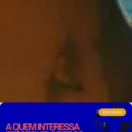
EDUCAÇÃO