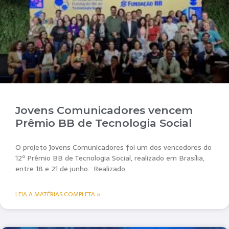
Jovens Comunicadores vencem
Prêmio BB de Tecnologia Social
O projeto Jovens Comunicadores foi um dos vencedores do
12º Prêmio BB de Tecnologia Social, realizado em Brasília,
entre 18 e 21 de junho. Realizado
LEIA A MATÉRIAS COMPLETA »