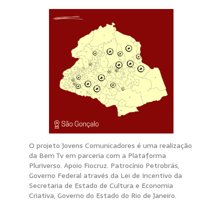
O projeto Jovens Comunicadores é uma realização
da Bem Tv em parceria com a Plataforma
Pluriverso. Apoio Fiocruz. Patrocínio Petrobrás,
Governo Federal através da Lei de Incentivo da
Secretaria de Estado de Cultura e Economia
Criativa, Governo do Estado do Rio de Janeiro.