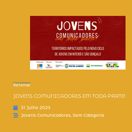
Retornar
JOVENS COMUNICADORES EM TODA PARTE!
31 Julho 2023
Jovens Comunicadores
,
Sem Categoria