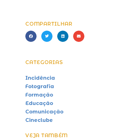
COMPARTILHAR
CATEGORIAS
Incidência
Fotografia
Formação
Educação
Comunicação
Cineclube
VEJA TAMBÉM