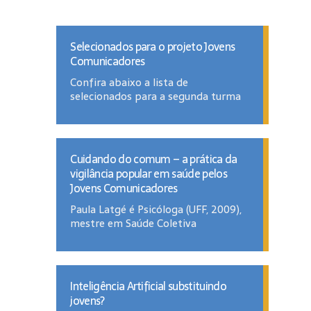
Selecionados para o projeto Jovens
Comunicadores
Confira abaixo a lista de
selecionados para a segunda turma
Cuidando do comum – a prática da
vigilância popular em saúde pelos
Jovens Comunicadores
Paula Latgé é Psicóloga (UFF, 2009),
mestre em Saúde Coletiva
Inteligência Artificial substituindo
jovens?