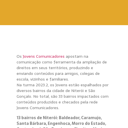
Os
Jovens Comunicadores
apostam na
comunicação como ferramenta da ampliação de
direitos em seus territórios, produzindo e
enviando conteúdos para amigos, colegas de
escola, vizinhos e familiares.
Na turma 2023.2, os Jovens estão espalhados por
diversos bairros da cidade de Niterói e São
Gonçalo. No total, são 33 bairros impactados com
conteúdos produzidos e checados pela rede
Jovens Comunicadores.
13 bairros de Niterói: Baldeador, Caramujo,
Santa Bárbara, Engenhoca, Morro do Estado,