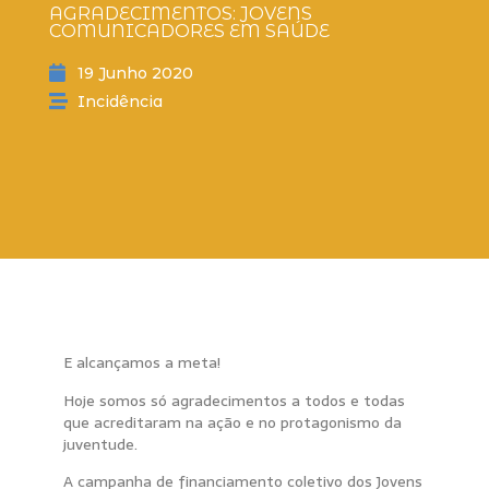
AGRADECIMENTOS: JOVENS
COMUNICADORES EM SAÚDE
19 Junho 2020
Incidência
E alcançamos a meta!
Hoje somos só agradecimentos a todos e todas
que acreditaram na ação e no protagonismo da
juventude.
A campanha de financiamento coletivo dos Jovens