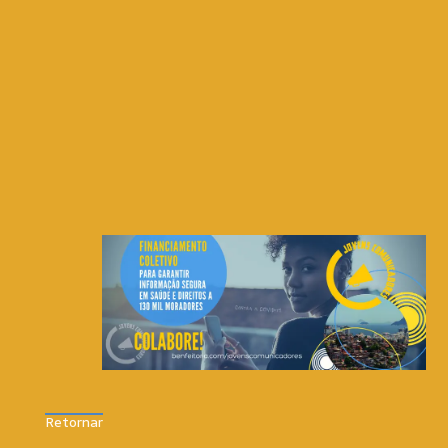
Retornar