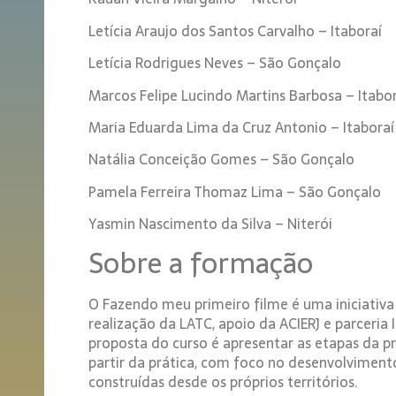
Letícia Araujo dos Santos Carvalho – Itaboraí
Letícia Rodrigues Neves – São Gonçalo
Marcos Felipe Lucindo Martins Barbosa – Itabor
Maria Eduarda Lima da Cruz Antonio – Itaboraí
Natália Conceição Gomes – São Gonçalo
Pamela Ferreira Thomaz Lima – São Gonçalo
Yasmin Nascimento da Silva – Niterói
Sobre a formação
O Fazendo meu primeiro filme é uma iniciativa
realização da LATC, apoio da ACIERJ e parceria 
proposta do curso é apresentar as etapas da p
partir da prática, com foco no desenvolviment
construídas desde os próprios territórios.