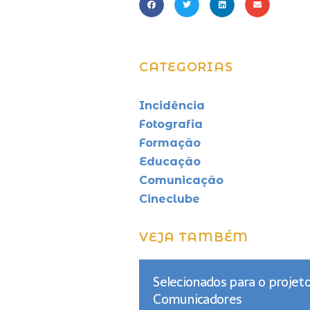
CATEGORIAS
Incidência
Fotografia
Formação
Educação
Comunicação
Cineclube
VEJA TAMBÉM
Selecionados para o projet
Comunicadores