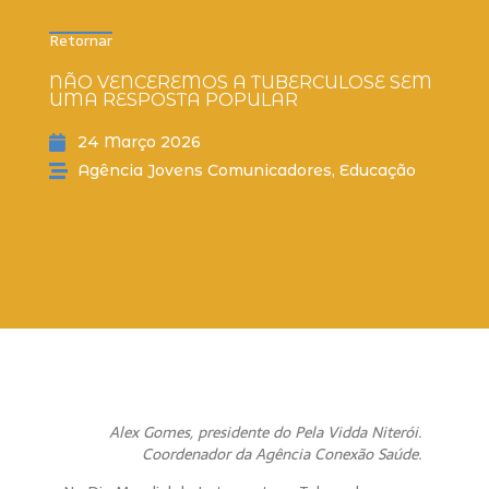
Retornar
NÃO VENCEREMOS A TUBERCULOSE SEM
UMA RESPOSTA POPULAR
24 Março 2026
Agência Jovens Comunicadores
,
Educação
Alex Gomes, presidente do Pela Vidda Niterói.
Coordenador da Agência Conexão Saúde.