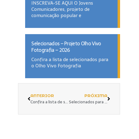
INSCREVA-SE AQUI O Jovens
Comunicadores, projeto de
comunicação popular e
Selecionados – Projeto Olho Vivo
Fotografia – 2026
Confira a lista de selecionados para
o Olho Vivo Fotografia
ANTERIOR
PRÓXIMA
Confira a lista de selecionados para o projeto Jovens Comunicadores
Selecionados para o projeto Jovens Comunicadores