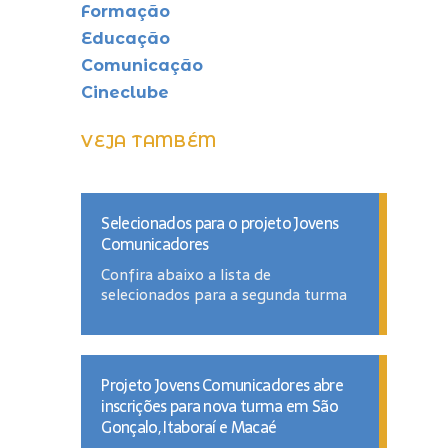
Formação
Educação
Comunicação
Cineclube
VEJA TAMBÉM
Selecionados para o projeto Jovens
Comunicadores
Confira abaixo a lista de
selecionados para a segunda turma
Projeto Jovens Comunicadores abre
inscrições para nova turma em São
Gonçalo, Itaboraí e Macaé