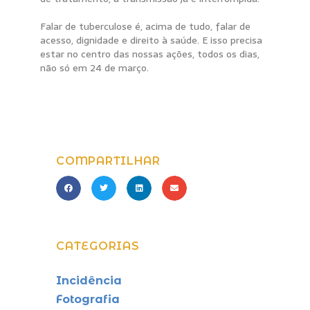
Falar de tuberculose é, acima de tudo, falar de
acesso, dignidade e direito à saúde. E isso precisa
estar no centro das nossas ações, todos os dias,
não só em 24 de março.
COMPARTILHAR
CATEGORIAS
Incidência
Fotografia