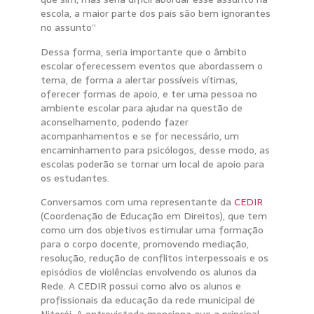
escola, a maior parte dos pais são bem ignorantes
no assunto”
Dessa forma, seria importante que o âmbito
escolar oferecessem eventos que abordassem o
tema, de forma a alertar possíveis vítimas,
oferecer formas de apoio, e ter uma pessoa no
ambiente escolar para ajudar na questão de
aconselhamento, podendo fazer
acompanhamentos e se for necessário, um
encaminhamento para psicólogos, desse modo, as
escolas poderão se tornar um local de apoio para
os estudantes.
Conversamos com uma representante da
CEDIR
(Coordenação de Educação em Direitos), que tem
como um dos objetivos estimular uma formação
para o corpo docente, promovendo mediação,
resolução, redução de conflitos interpessoais e os
episódios de violências envolvendo os alunos da
Rede. A CEDIR possui como alvo os alunos e
profissionais da educação da rede municipal de