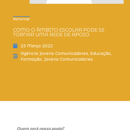
Retornar
COMO O ÂMBITO ESCOLAR PODE SE
TORNAR UMA REDE DE APOIO
23 Março 2022
Agência Jovens Comunicadores
,
Educação
,
Formação
,
Jovens Comunicadores
Quem será nosso apoio?